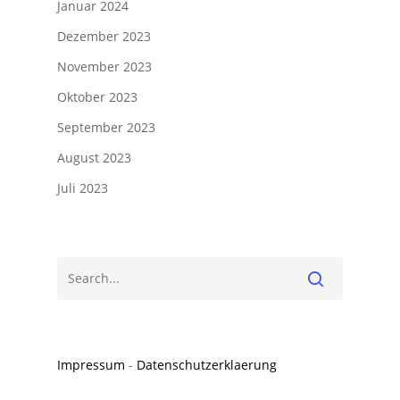
Januar 2024
Dezember 2023
November 2023
Oktober 2023
September 2023
August 2023
Juli 2023
Impressum
-
Datenschutzerklaerung