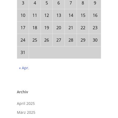
3
4
5
6
7
8
9
10
11
12
13
14
15
16
17
18
19
20
21
22
23
24
25
26
27
28
29
30
31
« Apr.
Archiv
April 2025
März 2025