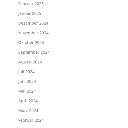
Februar 2025
Januar 2025
Dezember 2024
November 2024
Oktober 2024
September 2024
August 2024
Juli 2024
Juni 2024
Mai 2024
April 2024
März 2024
Februar 2024