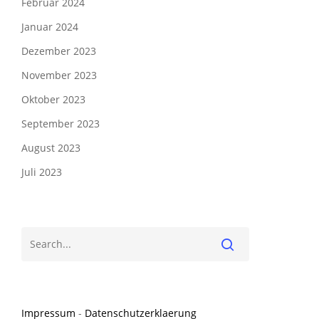
Februar 2024
Januar 2024
Dezember 2023
November 2023
Oktober 2023
September 2023
August 2023
Juli 2023
Impressum
-
Datenschutzerklaerung