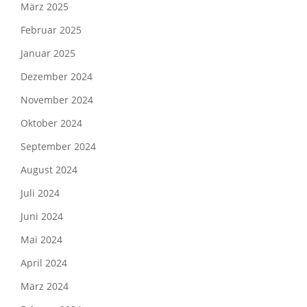
März 2025
Februar 2025
Januar 2025
Dezember 2024
November 2024
Oktober 2024
September 2024
August 2024
Juli 2024
Juni 2024
Mai 2024
April 2024
März 2024