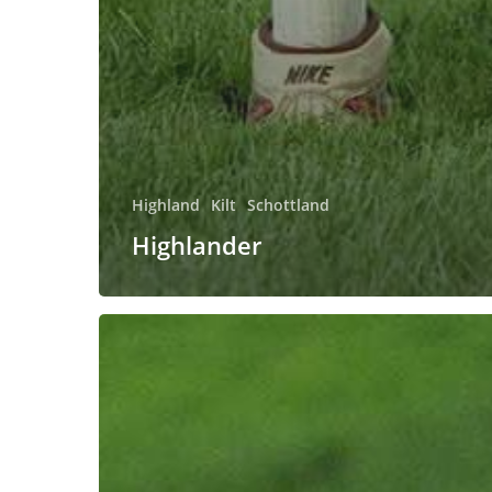
Highland
Kilt
Schottland
Highlander