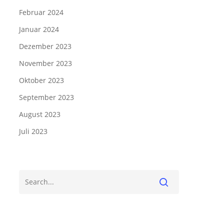
Februar 2024
Januar 2024
Dezember 2023
November 2023
Oktober 2023
September 2023
August 2023
Juli 2023