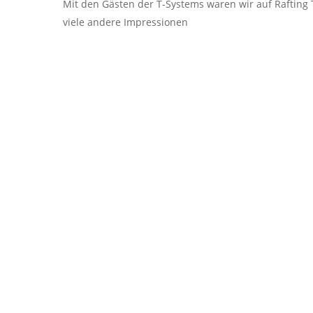
Mit den Gästen der T-Systems waren wir auf Rafting
viele andere Impressionen