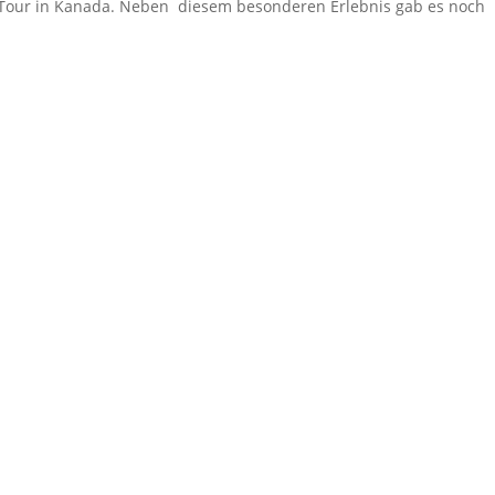
 Tour in Kanada. Neben
diesem besonderen Erlebnis gab es noch