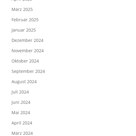
März 2025
Februar 2025
Januar 2025
Dezember 2024
November 2024
Oktober 2024
September 2024
August 2024
Juli 2024
Juni 2024
Mai 2024
April 2024
März 2024