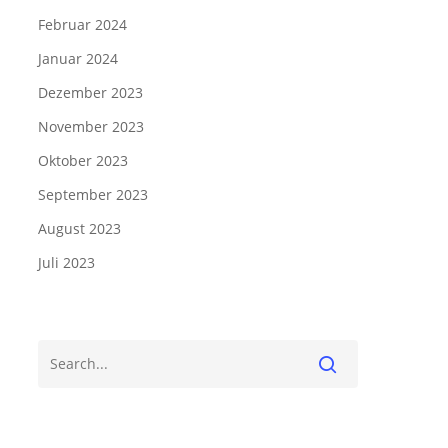
Februar 2024
Januar 2024
Dezember 2023
November 2023
Oktober 2023
September 2023
August 2023
Juli 2023