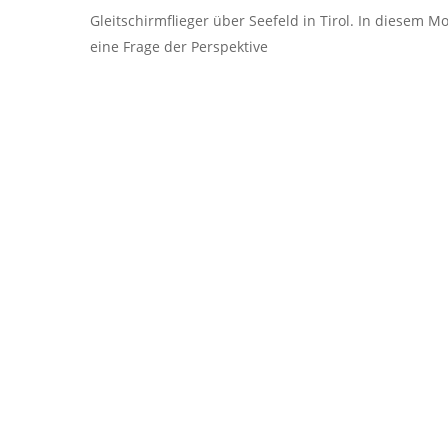
Gleitschirmflieger über Seefeld in Tirol. In diesem 
eine Frage der Perspektive