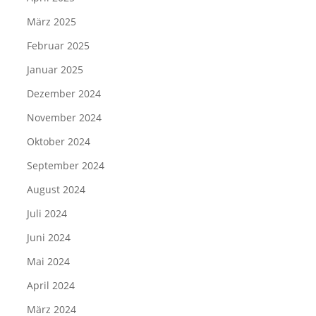
März 2025
Februar 2025
Januar 2025
Dezember 2024
November 2024
Oktober 2024
September 2024
August 2024
Juli 2024
Juni 2024
Mai 2024
April 2024
März 2024