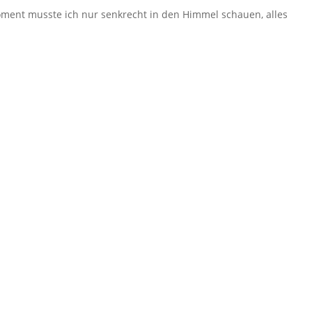
Moment musste ich nur senkrecht in den Himmel schauen, alles