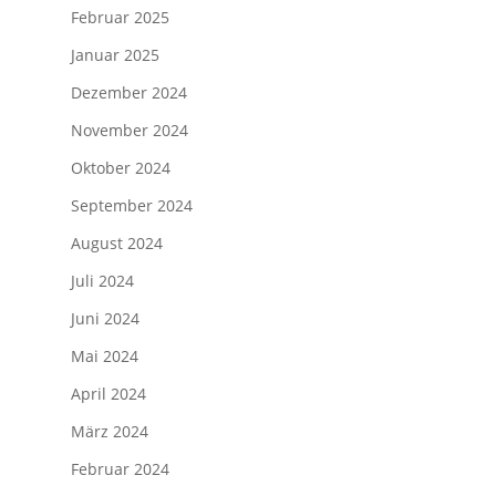
Februar 2025
Januar 2025
Dezember 2024
November 2024
Oktober 2024
September 2024
August 2024
Juli 2024
Juni 2024
Mai 2024
April 2024
März 2024
Februar 2024