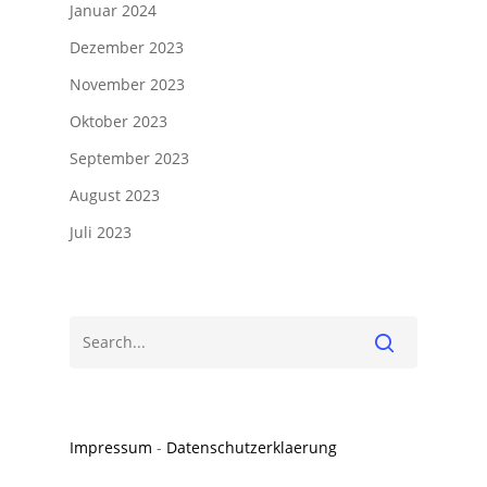
Januar 2024
Dezember 2023
November 2023
Oktober 2023
September 2023
August 2023
Juli 2023
Impressum
-
Datenschutzerklaerung