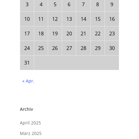
3
4
5
6
7
8
9
10
11
12
13
14
15
16
17
18
19
20
21
22
23
24
25
26
27
28
29
30
31
« Apr.
Archiv
April 2025
März 2025