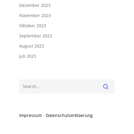
Dezember 2023
November 2023
Oktober 2023
September 2023
August 2023
Juli 2023
Impressum
-
Datenschutzerklaerung