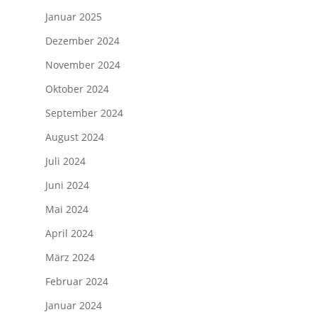
Januar 2025
Dezember 2024
November 2024
Oktober 2024
September 2024
August 2024
Juli 2024
Juni 2024
Mai 2024
April 2024
März 2024
Februar 2024
Januar 2024