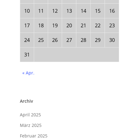
10
11
12
13
14
15
16
17
18
19
20
21
22
23
24
25
26
27
28
29
30
31
« Apr.
Archiv
April 2025
März 2025
Februar 2025