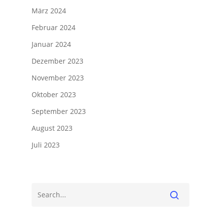
März 2024
Februar 2024
Januar 2024
Dezember 2023
November 2023
Oktober 2023
September 2023
August 2023
Juli 2023