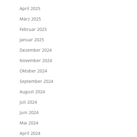
April 2025
März 2025
Februar 2025
Januar 2025
Dezember 2024
November 2024
Oktober 2024
September 2024
August 2024
Juli 2024
Juni 2024
Mai 2024
April 2024