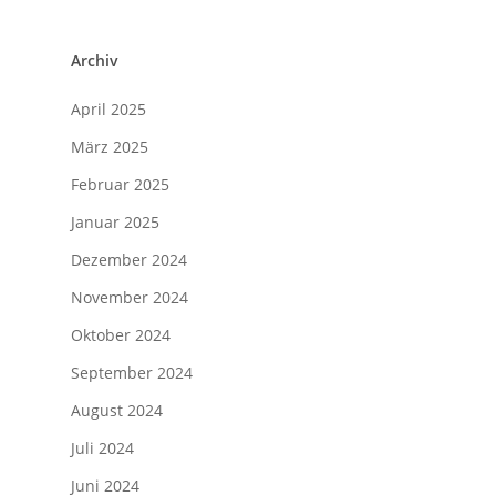
Archiv
April 2025
März 2025
Februar 2025
Januar 2025
Dezember 2024
November 2024
Oktober 2024
September 2024
August 2024
Juli 2024
Juni 2024