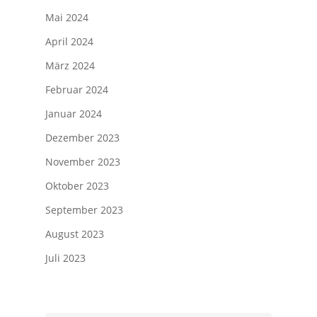
Mai 2024
April 2024
März 2024
Februar 2024
Januar 2024
Dezember 2023
November 2023
Oktober 2023
September 2023
August 2023
Juli 2023