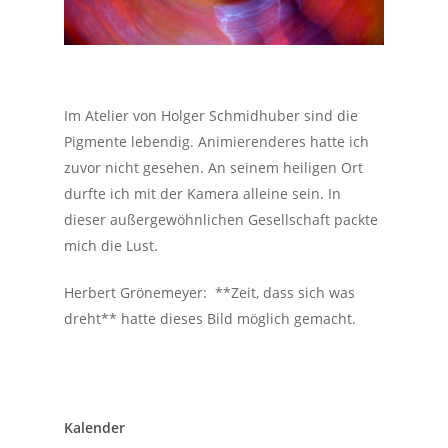
Im Atelier von Holger Schmidhuber sind die
Pigmente lebendig. Animierenderes hatte ich
zuvor nicht gesehen. An seinem heiligen Ort
durfte ich mit der Kamera alleine sein. In
dieser außergewöhnlichen Gesellschaft packte
mich die Lust.
Herbert Grönemeyer:
**
Zeit, dass sich was
dreht** hatte dieses Bild möglich gemacht.
Kalender