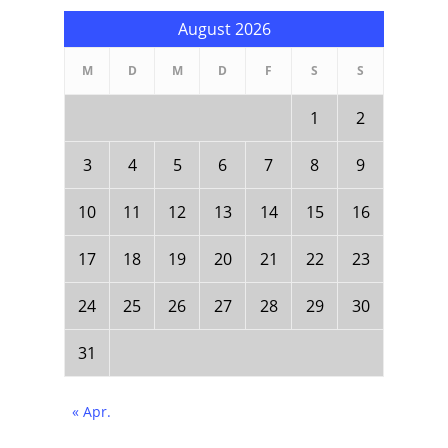
August 2026
M
D
M
D
F
S
S
1
2
3
4
5
6
7
8
9
10
11
12
13
14
15
16
17
18
19
20
21
22
23
24
25
26
27
28
29
30
31
« Apr.