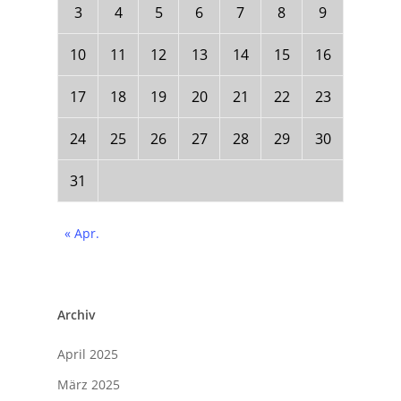
3
4
5
6
7
8
9
10
11
12
13
14
15
16
17
18
19
20
21
22
23
24
25
26
27
28
29
30
31
« Apr.
Archiv
April 2025
März 2025