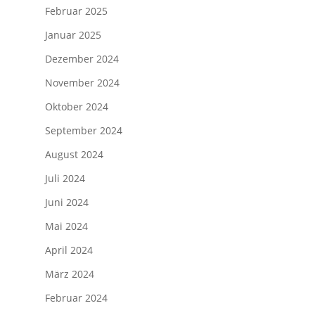
Februar 2025
Januar 2025
Dezember 2024
November 2024
Oktober 2024
September 2024
August 2024
Juli 2024
Juni 2024
Mai 2024
April 2024
März 2024
Februar 2024