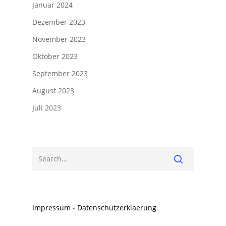
Januar 2024
Dezember 2023
November 2023
Oktober 2023
September 2023
August 2023
Juli 2023
Impressum
-
Datenschutzerklaerung