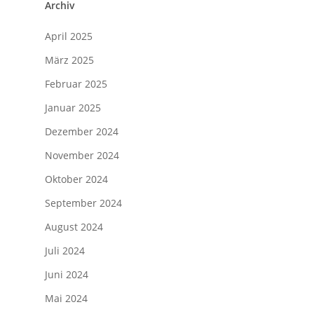
Archiv
April 2025
März 2025
Februar 2025
Januar 2025
Dezember 2024
November 2024
Oktober 2024
September 2024
August 2024
Juli 2024
Juni 2024
Mai 2024