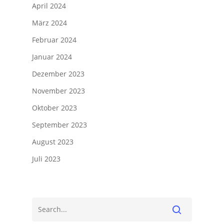
April 2024
März 2024
Februar 2024
Januar 2024
Dezember 2023
November 2023
Oktober 2023
September 2023
August 2023
Juli 2023