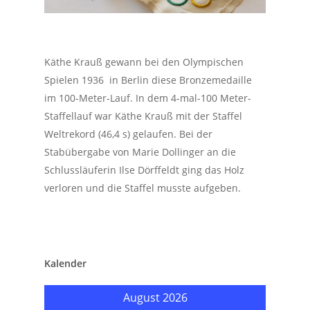
Käthe Krauß gewann bei den Olympischen
Spielen 1936 in Berlin diese Bronzemedaille
im 100-Meter-Lauf. In dem 4-mal-100 Meter-
Staffellauf war Käthe Krauß mit der Staffel
Weltrekord (46,4 s) gelaufen. Bei der
Stabübergabe von Marie Dollinger an die
Schlussläuferin Ilse Dörffeldt ging das Holz
verloren und die Staffel musste aufgeben.
Kalender
August 2026