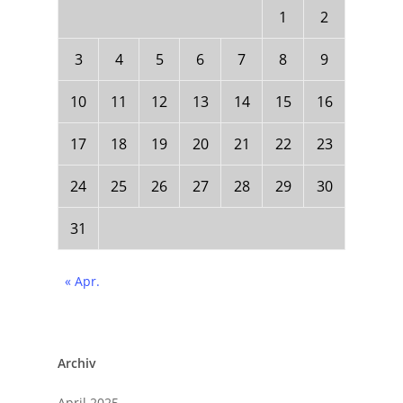
1
2
3
4
5
6
7
8
9
10
11
12
13
14
15
16
17
18
19
20
21
22
23
24
25
26
27
28
29
30
31
« Apr.
Archiv
April 2025