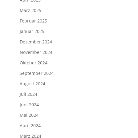
März 2025
Februar 2025
Januar 2025
Dezember 2024
November 2024
Oktober 2024
September 2024
August 2024
Juli 2024
Juni 2024
Mai 2024
April 2024
März 2024