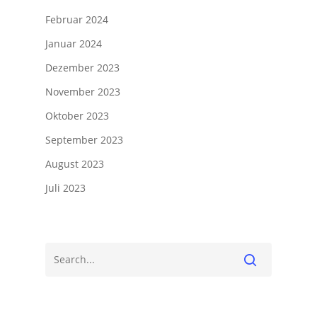
Februar 2024
Januar 2024
Dezember 2023
November 2023
Oktober 2023
September 2023
August 2023
Juli 2023