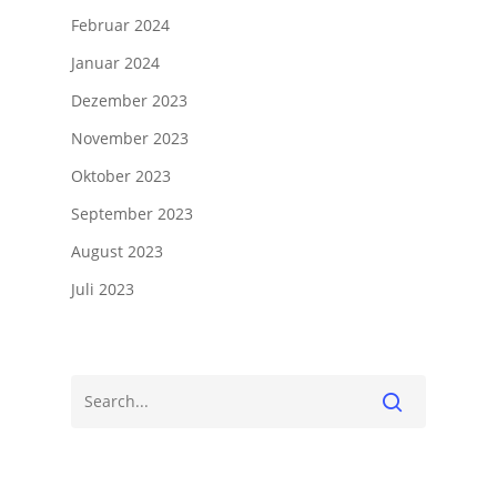
Februar 2024
Januar 2024
Dezember 2023
November 2023
Oktober 2023
September 2023
August 2023
Juli 2023