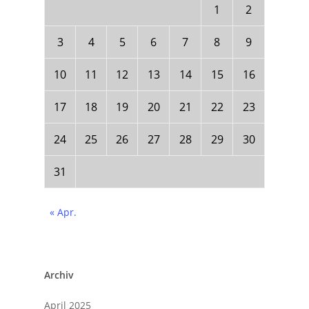
1
2
3
4
5
6
7
8
9
10
11
12
13
14
15
16
17
18
19
20
21
22
23
24
25
26
27
28
29
30
31
« Apr.
Archiv
April 2025