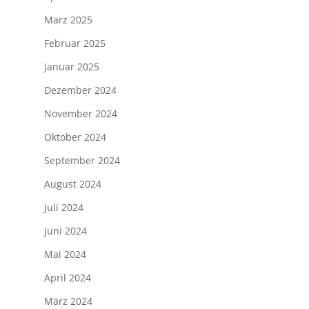
März 2025
Februar 2025
Januar 2025
Dezember 2024
November 2024
Oktober 2024
September 2024
August 2024
Juli 2024
Juni 2024
Mai 2024
April 2024
März 2024