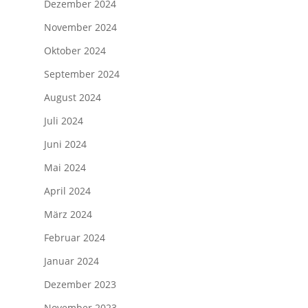
Dezember 2024
November 2024
Oktober 2024
September 2024
August 2024
Juli 2024
Juni 2024
Mai 2024
April 2024
März 2024
Februar 2024
Januar 2024
Dezember 2023
November 2023