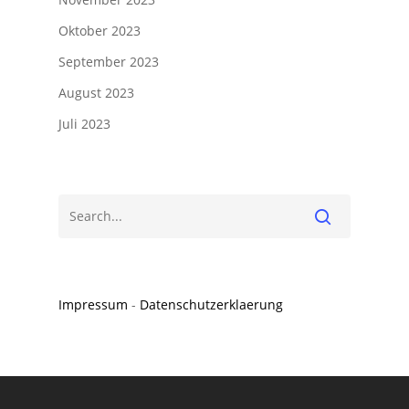
Oktober 2023
September 2023
August 2023
Juli 2023
Impressum
-
Datenschutzerklaerung