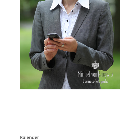
Kalender