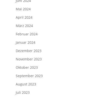
Juni 2024
Mai 2024
April 2024
März 2024
Februar 2024
Januar 2024
Dezember 2023
November 2023
Oktober 2023
September 2023
August 2023
Juli 2023