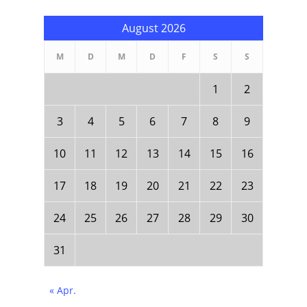
August 2026
M
D
M
D
F
S
S
1
2
3
4
5
6
7
8
9
10
11
12
13
14
15
16
17
18
19
20
21
22
23
24
25
26
27
28
29
30
31
« Apr.