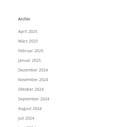
Archiv
April 2025
März 2025
Februar 2025
Januar 2025
Dezember 2024
November 2024
Oktober 2024
September 2024
August 2024
Juli 2024