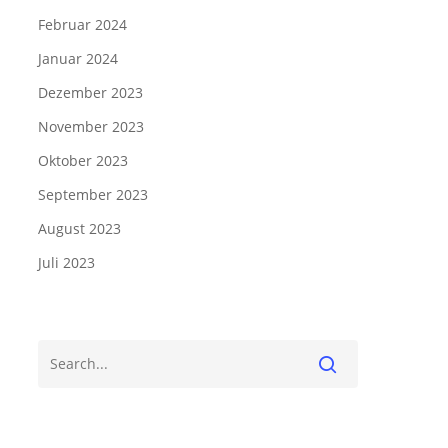
Februar 2024
Januar 2024
Dezember 2023
November 2023
Oktober 2023
September 2023
August 2023
Juli 2023