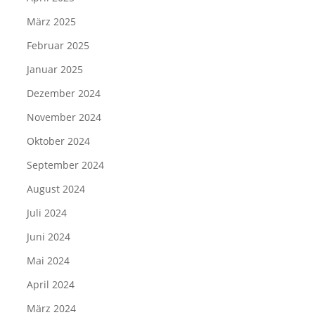
März 2025
Februar 2025
Januar 2025
Dezember 2024
November 2024
Oktober 2024
September 2024
August 2024
Juli 2024
Juni 2024
Mai 2024
April 2024
März 2024