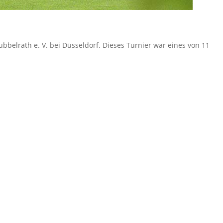
ubbelrath e. V. bei Düsseldorf. Dieses Turnier war eines von 11