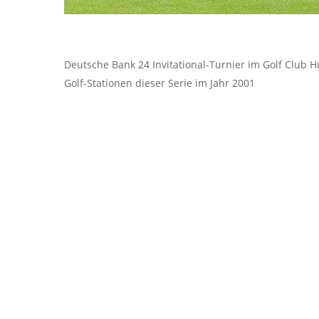
Deutsche Bank 24 Invitational-Turnier im Golf Club H
Golf-Stationen dieser Serie im Jahr 2001