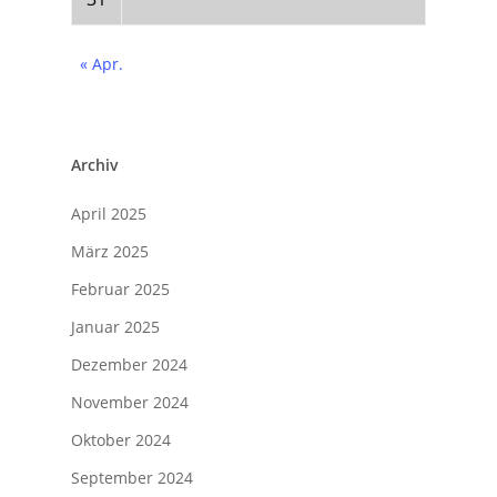
« Apr.
Archiv
April 2025
März 2025
Februar 2025
Januar 2025
Dezember 2024
November 2024
Oktober 2024
September 2024