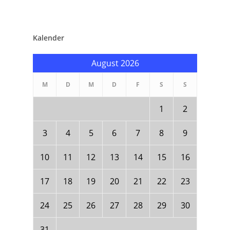
Kalender
August 2026
M
D
M
D
F
S
S
1
2
3
4
5
6
7
8
9
10
11
12
13
14
15
16
17
18
19
20
21
22
23
24
25
26
27
28
29
30
31