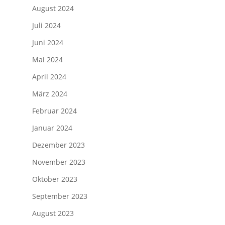
August 2024
Juli 2024
Juni 2024
Mai 2024
April 2024
März 2024
Februar 2024
Januar 2024
Dezember 2023
November 2023
Oktober 2023
September 2023
August 2023