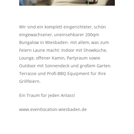
Wir sind ein komplett eingerichteter, schön
eingewachsener, uneinsehbarer 200qm
Bungalow in Wiesbaden- mit allem, was zum
Feiern Laune macht: Indoor mit Showküche,
Lounge, offener Kamin, Partyraum sowie
Outdoor mit Sonnendeck und großem Garten.
Terrasse und Profi-BBQ Equipment für Ihre
Grillfeiern.
Ein Traum für jeden Anlass!
www.eventlocation-wiesbaden.de