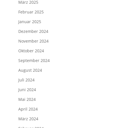
März 2025
Februar 2025
Januar 2025
Dezember 2024
November 2024
Oktober 2024
September 2024
August 2024
Juli 2024
Juni 2024
Mai 2024
April 2024
März 2024