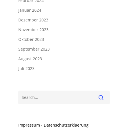
Februar 2024
Januar 2024
Dezember 2023
November 2023
Oktober 2023
September 2023
August 2023
Juli 2023
Impressum
-
Datenschutzerklaerung