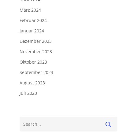
März 2024
Februar 2024
Januar 2024
Dezember 2023
November 2023
Oktober 2023
September 2023
August 2023
Juli 2023