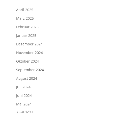
April 2025
März 2025
Februar 2025
Januar 2025
Dezember 2024
November 2024
Oktober 2024
September 2024
August 2024
Juli 2024
Juni 2024
Mai 2024
April 2024