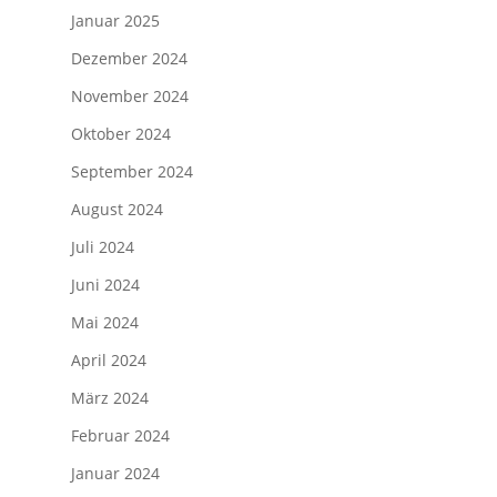
Januar 2025
Dezember 2024
November 2024
Oktober 2024
September 2024
August 2024
Juli 2024
Juni 2024
Mai 2024
April 2024
März 2024
Februar 2024
Januar 2024