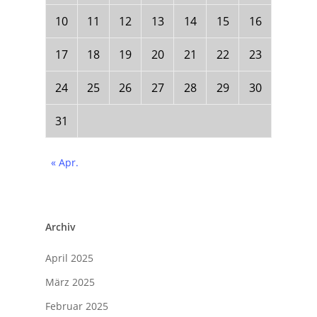
10
11
12
13
14
15
16
17
18
19
20
21
22
23
24
25
26
27
28
29
30
31
« Apr.
Archiv
April 2025
März 2025
Februar 2025