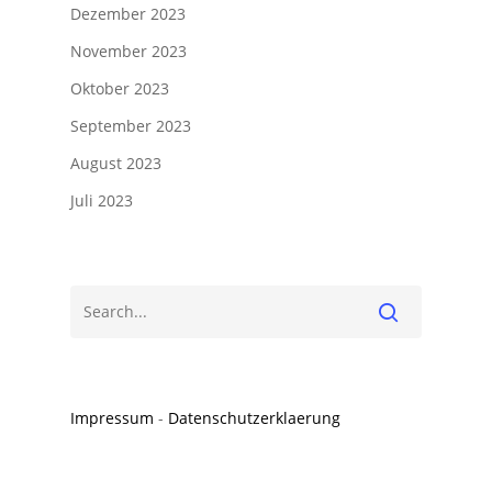
Dezember 2023
November 2023
Oktober 2023
September 2023
August 2023
Juli 2023
Impressum
-
Datenschutzerklaerung