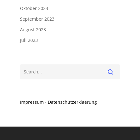
Oktober 2023
September 2023
August 2023
Juli 2023
Impressum
-
Datenschutzerklaerung