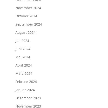
November 2024
Oktober 2024
September 2024
August 2024
Juli 2024
Juni 2024
Mai 2024
April 2024
März 2024
Februar 2024
Januar 2024
Dezember 2023
November 2023