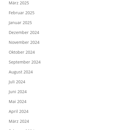
März 2025
Februar 2025
Januar 2025
Dezember 2024
November 2024
Oktober 2024
September 2024
August 2024
Juli 2024
Juni 2024
Mai 2024
April 2024
März 2024