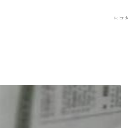
Kalend