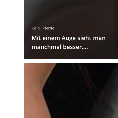
Köln
Pferde
Mit einem Auge sieht man
manchmal besser….