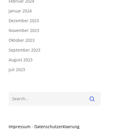
Februar 2024
Januar 2024
Dezember 2023
November 2023
Oktober 2023
September 2023
August 2023
Juli 2023
Impressum
-
Datenschutzerklaerung