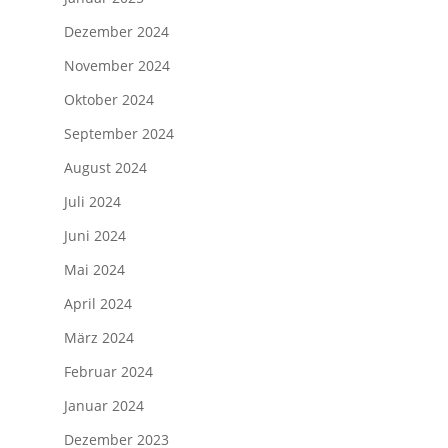
Dezember 2024
November 2024
Oktober 2024
September 2024
August 2024
Juli 2024
Juni 2024
Mai 2024
April 2024
März 2024
Februar 2024
Januar 2024
Dezember 2023