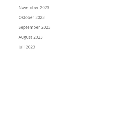
November 2023
Oktober 2023
September 2023
August 2023
Juli 2023
Impressum
-
Datenschutzerklaerung