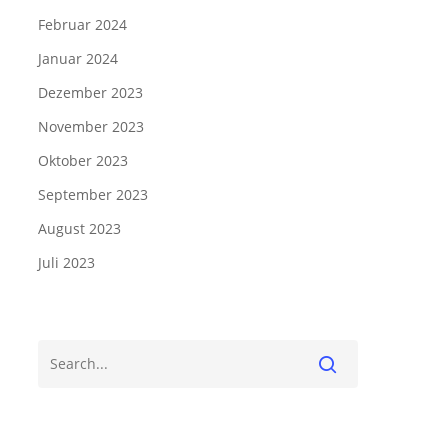
Februar 2024
Januar 2024
Dezember 2023
November 2023
Oktober 2023
September 2023
August 2023
Juli 2023