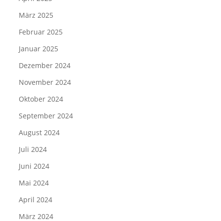
März 2025
Februar 2025
Januar 2025
Dezember 2024
November 2024
Oktober 2024
September 2024
August 2024
Juli 2024
Juni 2024
Mai 2024
April 2024
März 2024