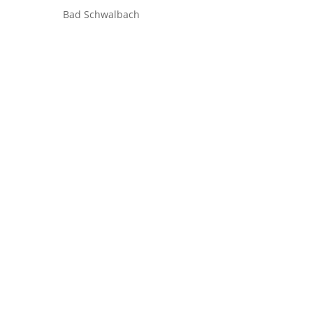
Bad Schwalbach